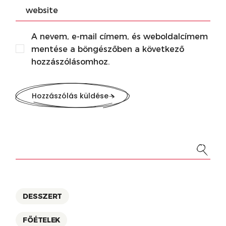
A nevem, e-mail címem, és weboldalcímem
mentése a böngészőben a következő
hozzászólásomhoz.
Hozzászólás küldése
DESSZERT
FŐÉTELEK