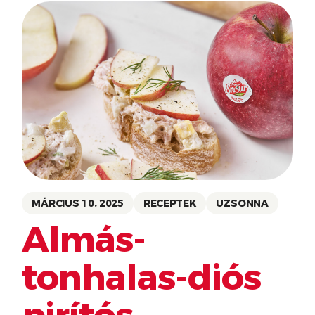
MÁRCIUS 10, 2025
RECEPTEK
UZSONNA
Almás-
tonhalas-diós