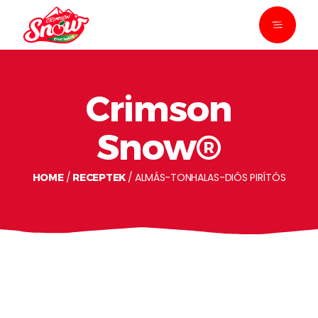
Crimson
Snow®
ALMÁS-TONHALAS-DIÓS PIRÍTÓS
HOME
RECEPTEK