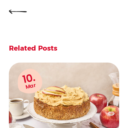
Related Posts
10.
Mar