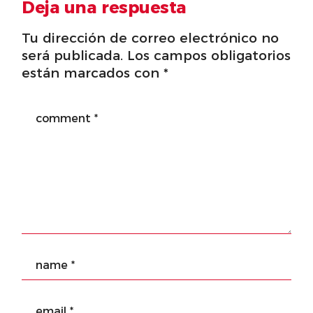
Deja una respuesta
Tu dirección de correo electrónico no
será publicada.
Los campos obligatorios
están marcados con
*