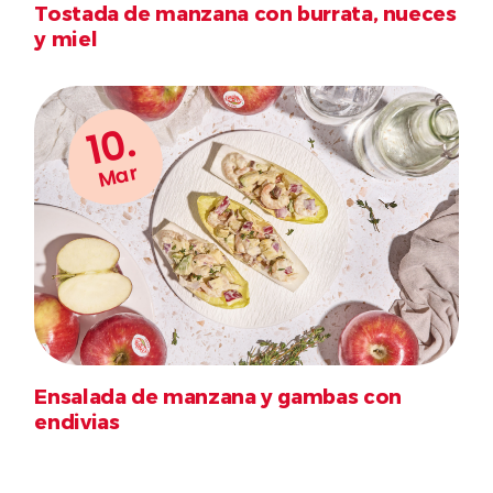
Tostada de manzana con burrata, nueces
y miel
10.
Mar
Ensalada de manzana y gambas con
endivias