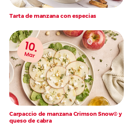
Tarta de manzana con especias
10.
Mar
Carpaccio de manzana Crimson Snow® y
queso de cabra