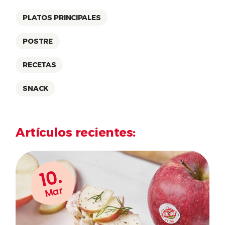
PLATOS PRINCIPALES
POSTRE
RECETAS
SNACK
Artículos recientes:
10.
Mar