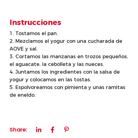
Instrucciones
Tostamos el pan.
Mezclamos el yogur con una cucharada de
AOVE y sal.
Cortamos las manzanas en trozos pequeños,
el aguacate, la cebolleta y las nueces.
Juntamos los ingredientes con la salsa de
yogur y colocamos en las tostas.
Espolvoreamos con pimienta y unas ramitas
de eneldo.
Share: