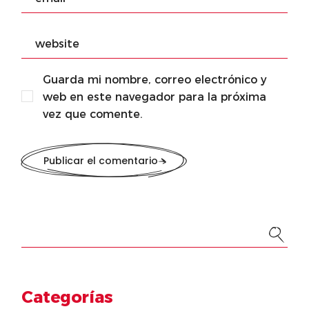
Guarda mi nombre, correo electrónico y
web en este navegador para la próxima
vez que comente.
Publicar el comentario
Categorías