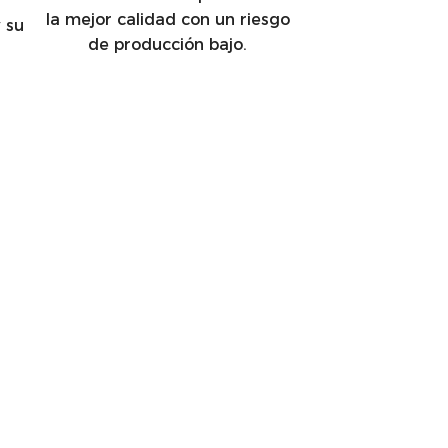
la mejor calidad con un riesgo
y su
de producción bajo.