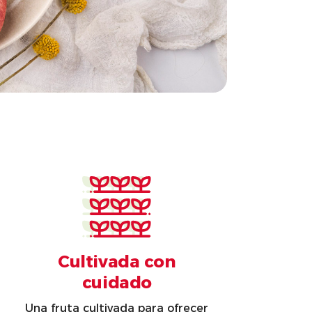
Cultivada con
cuidado
Una fruta cultivada para ofrecer