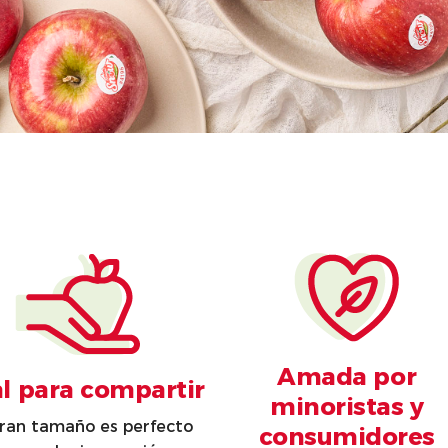
Amada por
al para compartir
minoristas y
ran tamaño es perfecto
consumidores